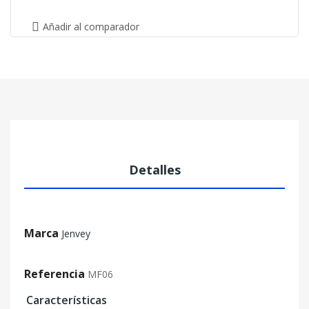
Añadir al comparador
Detalles
Marca
Jenvey
Referencia
MF06
Características