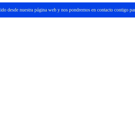
dido desde nuestra página web y nos pondremos en contacto contigo par