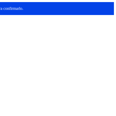
a confirmarlo.